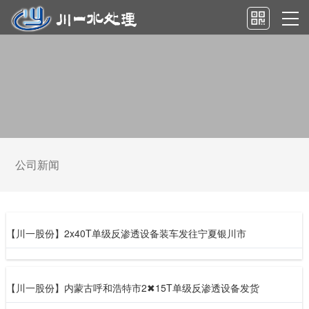
公司新闻
【川一股份】2x40T单级反渗透设备装车发往宁夏银川市
【川一股份】内蒙古呼和浩特市2✖15T单级反渗透设备发货