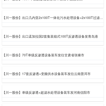
【川一股份】出口几内亚2x100T一体化污水处理设备+2x100T过滤设备发烟台港
【川一股份】出口孟加拉国2套集装箱式100T反渗透设备发青岛港
【川一股份】70T单级反渗透设备装车发往甘肃省张掖市
【川一股份】17套反渗透+变频供水设备装车发往云南普洱市
【川一股份】单级反渗透+超滤水处理设备装车发河南信阳市