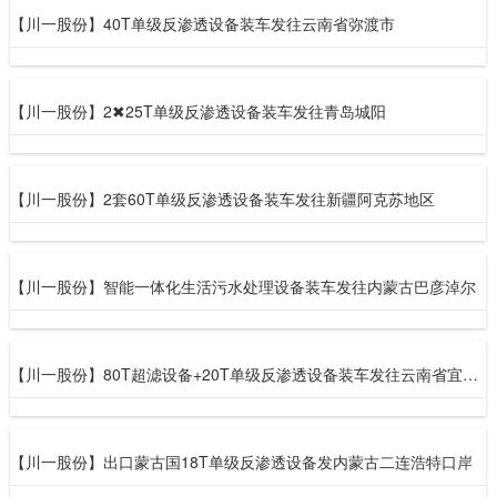
【川一股份】40T单级反渗透设备装车发往云南省弥渡市
【川一股份】2✖25T单级反渗透设备装车发往青岛城阳
【川一股份】2套60T单级反渗透设备装车发往新疆阿克苏地区
【川一股份】智能一体化生活污水处理设备装车发往内蒙古巴彦淖尔
【川一股份】80T超滤设备+20T单级反渗透设备装车发往云南省宜良县
【川一股份】出口蒙古国18T单级反渗透设备发内蒙古二连浩特口岸