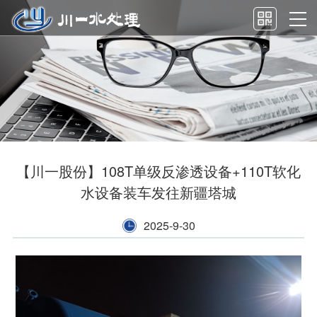
【川一股份】108T单级反渗透设备+110T软化
水设备装车发往新疆塔城
2025-9-30