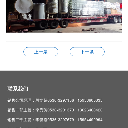
上一条
下一条
联系我们
销售公司经理：段文超0536-3297156 15953605335
销售一部主管：李秀芳0536-3291379 13626463426
销售二部主管：李俊霞0536-3297679 15954492994