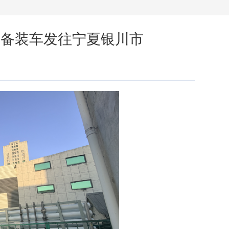
设备装车发往宁夏银川市