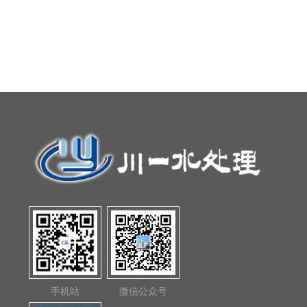
手机站
微信公众号