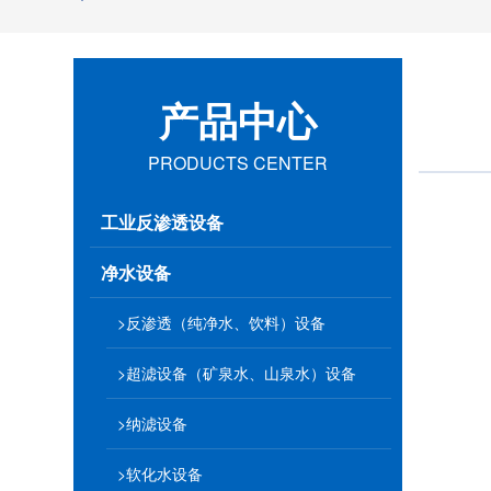
产品中心
PRODUCTS CENTER
工业反渗透设备
净水设备
>反渗透（纯净水、饮料）设备
>超滤设备（矿泉水、山泉水）设备
>纳滤设备
>软化水设备