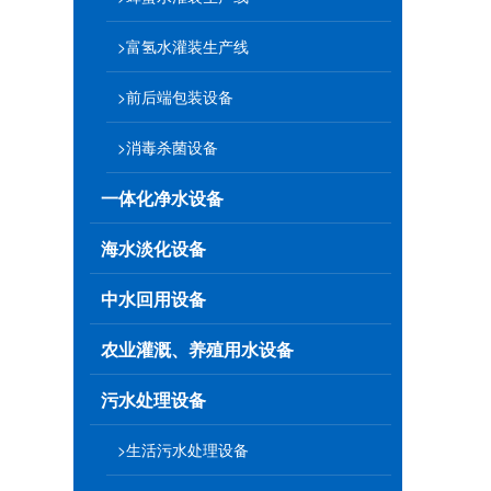
>富氢水灌装生产线
>前后端包装设备
>消毒杀菌设备
一体化净水设备
海水淡化设备
中水回用设备
农业灌溉、养殖用水设备
污水处理设备
>生活污水处理设备