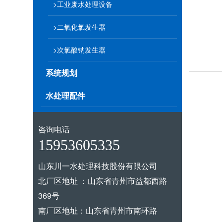
>工业废水处理设备
>二氧化氯发生器
>次氯酸钠发生器
系统规划
水处理配件
咨询电话
15953605335
山东川一水处理科技股份有限公司
北厂区地址 ：山东省青州市益都西路
369号
南厂区地址：山东省青州市南环路