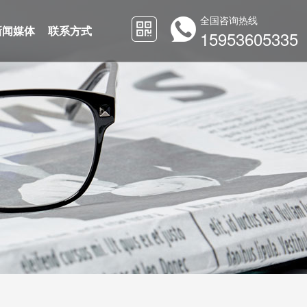
全国咨询热线
新闻媒体
联系方式
15953605335