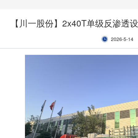
【川一股份】2x40T单级反渗透
2026-5-14