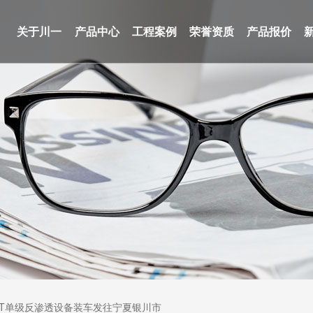
关于川一
产品中心
工程案例
荣誉资质
产品报价
0T单级反渗透设备装车发往宁夏银川市