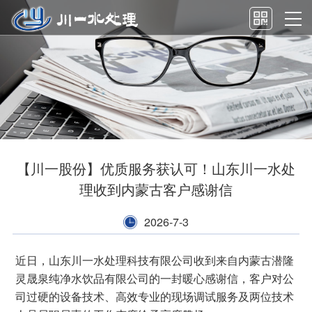
【川一股份】优质服务获认可！山东川一水处
理收到内蒙古客户感谢信
2026-7-3
近日，山东川一水处理科技有限公司收到来自内蒙古潜隆
灵晟泉纯净水饮品有限公司的一封暖心感谢信，客户对公
司过硬的设备技术、高效专业的现场调试服务及两位技术