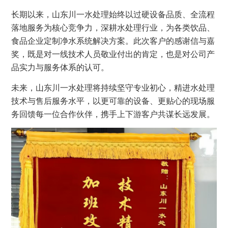
长期以来，山东川一水处理始终以过硬设备品质、全流程
落地服务为核心竞争力，深耕水处理行业，为各类饮品、
食品企业定制净水系统解决方案。此次客户的感谢信与嘉
奖，既是对一线技术人员敬业付出的肯定，也是对公司产
品实力与服务体系的认可。
未来，山东川一水处理将持续坚守专业初心，精进水处理
技术与售后服务水平，以更可靠的设备、更贴心的现场服
务回馈每一位合作伙伴，携手上下游客户共谋长远发展。