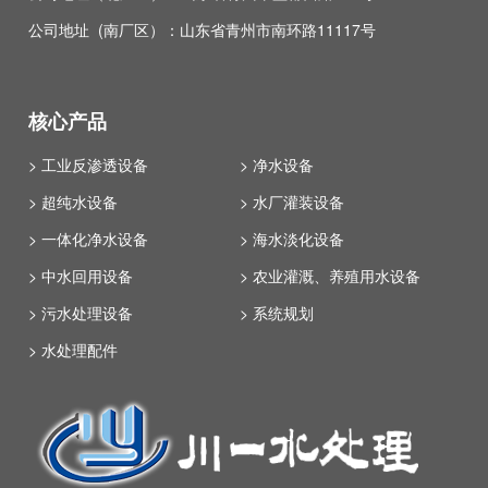
公司地址 (南厂区）：山东省青州市南环路11117号
核心产品
> 工业反渗透设备
> 净水设备
> 超纯水设备
> 水厂灌装设备
> 一体化净水设备
> 海水淡化设备
> 中水回用设备
> 农业灌溉、养殖用水设备
> 污水处理设备
> 系统规划
> 水处理配件