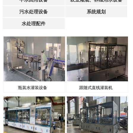
污水处理设备
系统规划
水处理配件
瓶装水灌装设备
跟随式直线灌装机