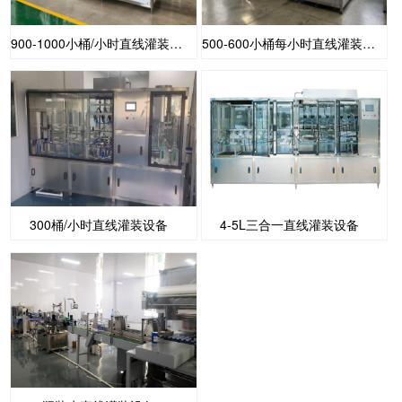
900-1000小桶/小时直线灌装设备
500-600小桶每小时直线灌装设备
300桶/小时直线灌装设备
4-5L三合一直线灌装设备