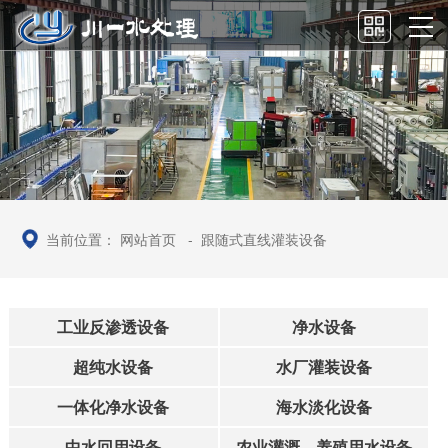
当前位置：
网站首页
-
跟随式直线灌装设备
工业反渗透设备
净水设备
超纯水设备
水厂灌装设备
一体化净水设备
海水淡化设备
中水回用设备
农业灌溉、养殖用水设备