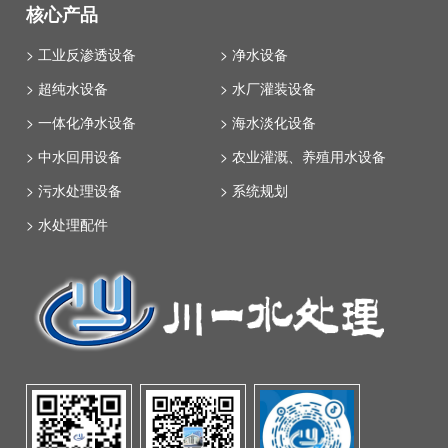
核心产品
> 工业反渗透设备
> 净水设备
> 超纯水设备
> 水厂灌装设备
> 一体化净水设备
> 海水淡化设备
> 中水回用设备
> 农业灌溉、养殖用水设备
> 污水处理设备
> 系统规划
> 水处理配件