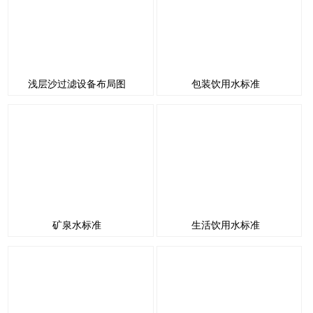
浅层沙过滤设备布局图
包装饮用水标准
矿泉水标准
生活饮用水标准