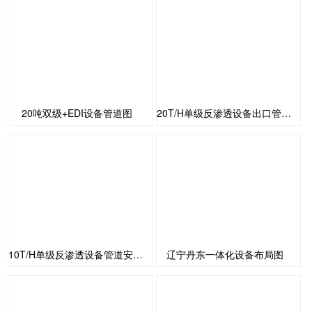
20吨双级+EDI设备管道图
20T/H单级反渗透设备出口管道安装图
10T/H单级反渗透设备管道安装图
辽宁丹东一体化设备布局图