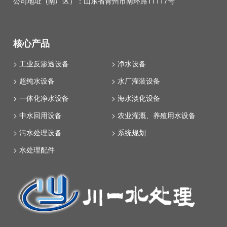
公司地址 (南厂区）：山东省青州市南环路11117号
核心产品
> 工业反渗透设备
> 净水设备
> 超纯水设备
> 水厂灌装设备
> 一体化净水设备
> 海水淡化设备
> 中水回用设备
> 农业灌溉、养殖用水设备
> 污水处理设备
> 系统规划
> 水处理配件