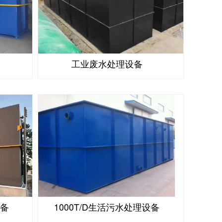
工业废水处理设备
设备
1000T/D生活污水处理设备