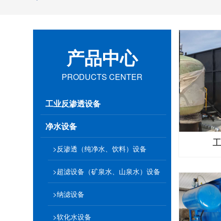
产品中心
PRODUCTS CENTER
工业反渗透设备
净水设备
>反渗透（纯净水、饮料）设备
>超滤设备（矿泉水、山泉水）设备
>纳滤设备
>软化水设备