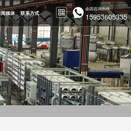
全国咨询热线
新闻媒体
联系方式
15953605335