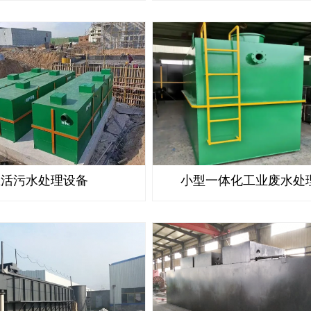
生活污水处理设备
小型一体化工业废水处