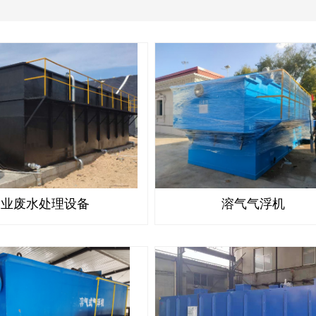
工业废水处理设备
溶气气浮机