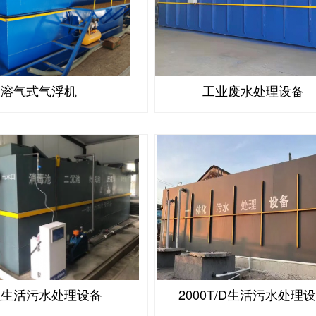
溶气式气浮机
工业废水处理设备
型生活污水处理设备
2000T/D生活污水处理