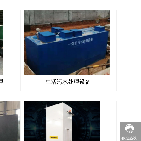
理
生活污水处理设备
客服热线