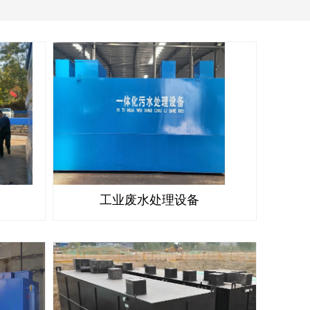
工业废水处理设备