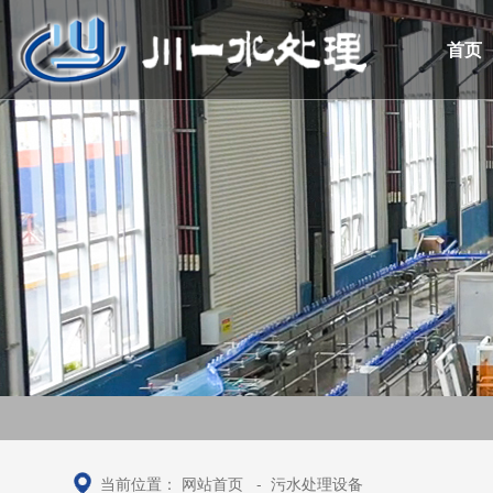
首页
当前位置：
网站首页
-
污水处理设备