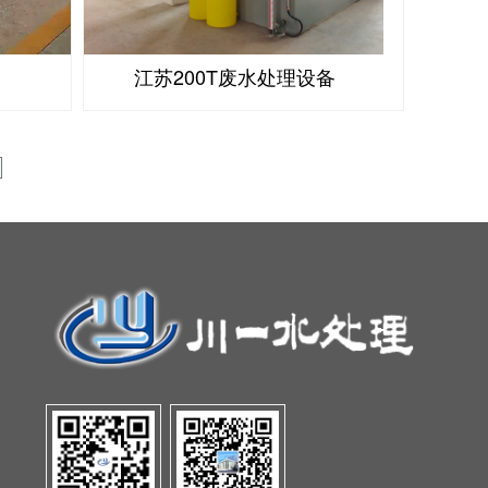
江苏200T废水处理设备