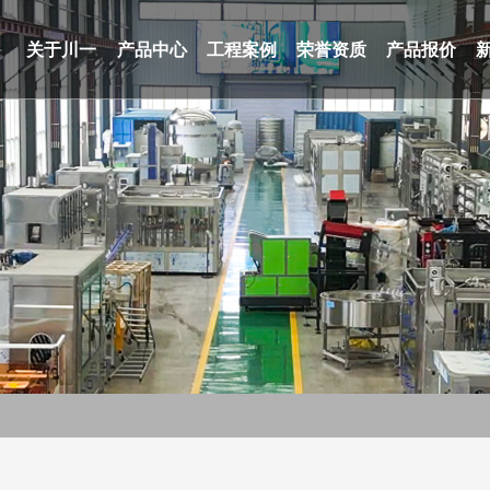
关于川一
产品中心
工程案例
荣誉资质
产品报价