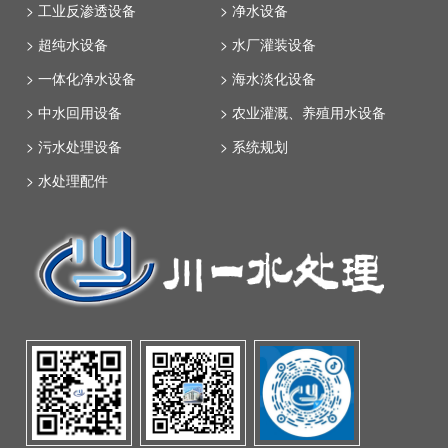
> 工业反渗透设备
> 净水设备
> 超纯水设备
> 水厂灌装设备
> 一体化净水设备
> 海水淡化设备
> 中水回用设备
> 农业灌溉、养殖用水设备
> 污水处理设备
> 系统规划
> 水处理配件