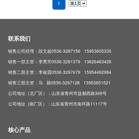
1
联系我们
销售公司经理：段文超0536-3297156 15953605335
销售一部主管：李秀芳0536-3291379 13626463426
销售二部主管：李俊霞0536-3297679 15954492994
销售三部主管：马 丽0536-3297128 13953651521
公司地址（北厂区）：山东省青州市益都西路369号
公司地址 (南厂区）：山东省青州市南环路11117号
核心产品