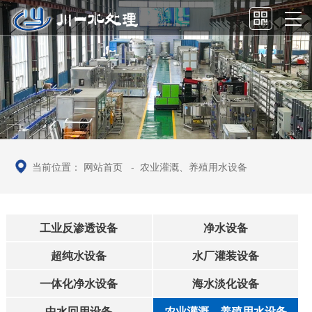
当前位置：
网站首页
-
农业灌溉、养殖用水设备
工业反渗透设备
净水设备
超纯水设备
水厂灌装设备
一体化净水设备
海水淡化设备
中水回用设备
农业灌溉、养殖用水设备