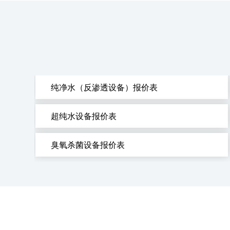
纯净水（反渗透设备）报价表
超纯水设备报价表
臭氧杀菌设备报价表