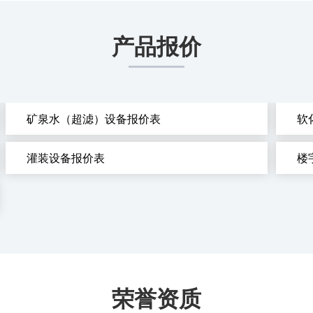
产品报价
矿泉水（超滤）设备报价表
软
灌装设备报价表
楼
荣誉资质