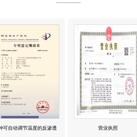
种可自动调节温度的反渗透
营业执照