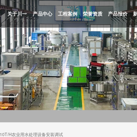
关于川一
产品中心
工程案例
荣誉资质
产品报价
10T/H农业用水处理设备安装调试