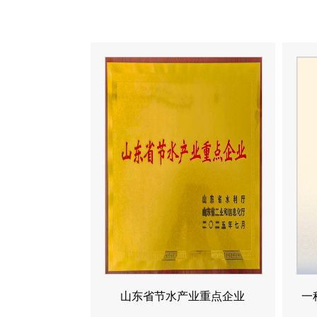
山东省节水产业重点企业
一