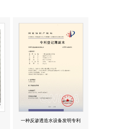
一种反渗透造水设备发明专利