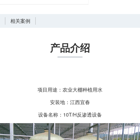
言
相关案例
产品介绍
项目用途：农业大棚种植用水
安装地：江西宜春
设备名称：10T/H反渗透设备