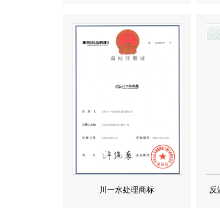
川一水处理商标
反