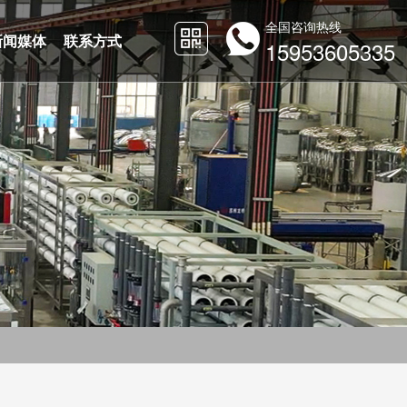
全国咨询热线
新闻媒体
联系方式
15953605335