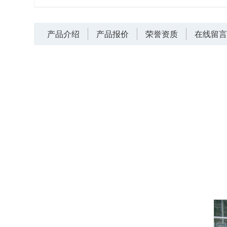
产品介绍
产品报价
荣誉资质
在线留