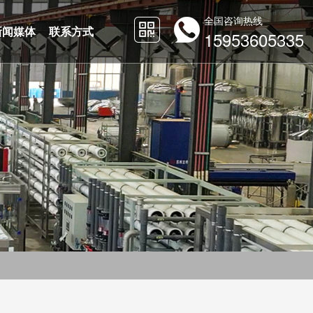
全国咨询热线
新闻媒体
联系方式
15953605335