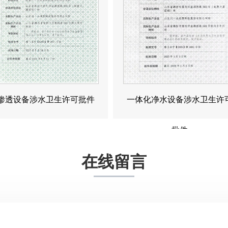
渗透设备涉水卫生许可批件
一体化净水设备涉水卫生许
批件
在线留言