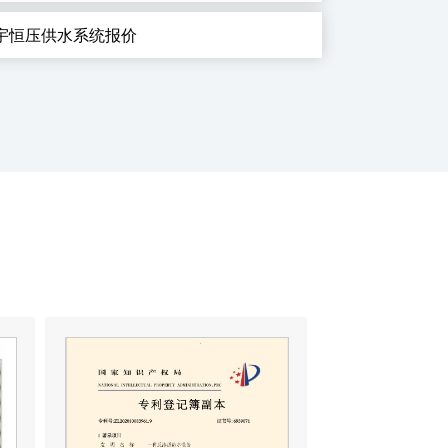
宇恒压供水系统报价