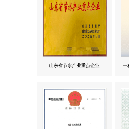
山东省节水产业重点企业
一