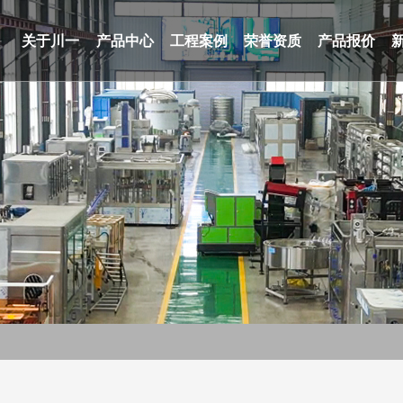
关于川一
产品中心
工程案例
荣誉资质
产品报价