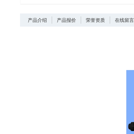
产品介绍
产品报价
荣誉资质
在线留