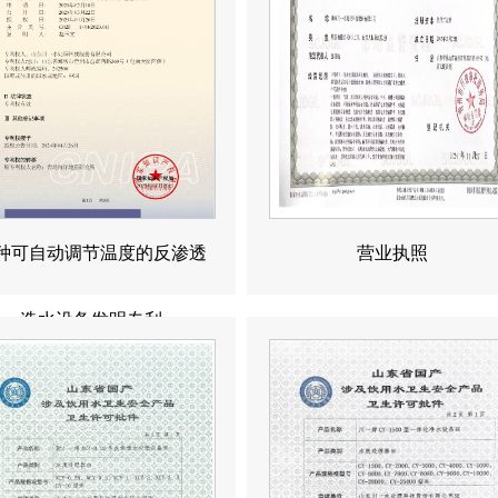
种可自动调节温度的反渗透
营业执照
造水设备发明专利