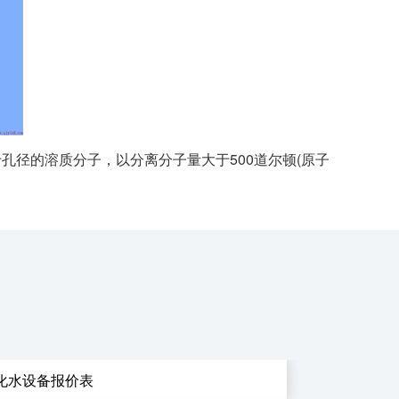
孔径的溶质分子，以分离分子量大于500道尔顿(原子
化水设备报价表