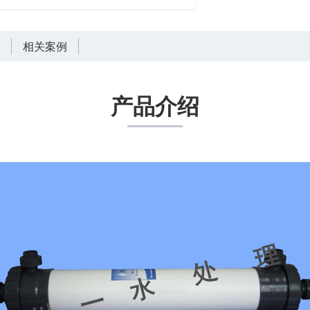
言
相关案例
产品介绍