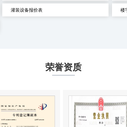
灌装设备报价表
楼
荣誉资质