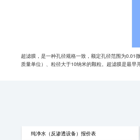
超滤膜，是一种孔径规格一致，额定孔径范围为0.01
质量单位）、粒径大于10纳米的颗粒。超滤膜是最早
纯净水（反渗透设备）报价表