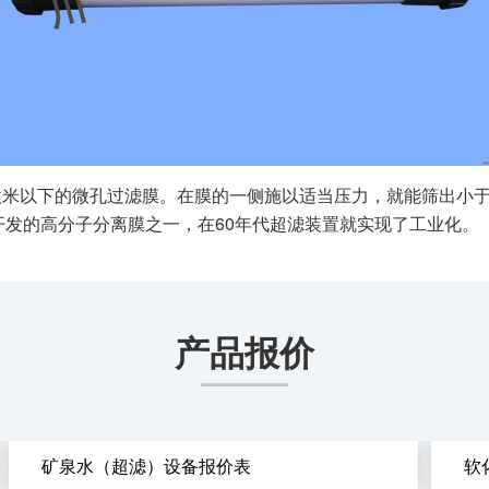
微米以下的微孔过滤膜。在膜的一侧施以适当压力，就能筛出小于
开发的高分子分离膜之一，在60年代超滤装置就实现了工业化。
产品报价
矿泉水（超滤）设备报价表
软