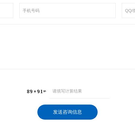
咨询产品
应聘岗位
技术交流