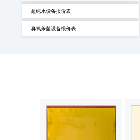
超纯水设备报价表
臭氧杀菌设备报价表