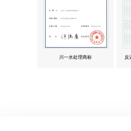
川一水处理商标
反