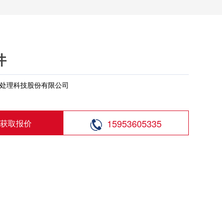
件
处理科技股份有限公司
15953605335
获取报价