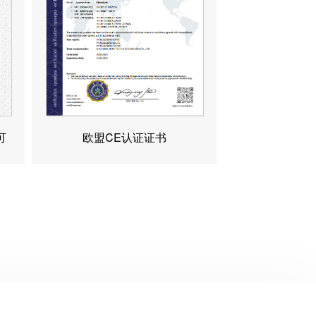
可
欧盟CE认证证书