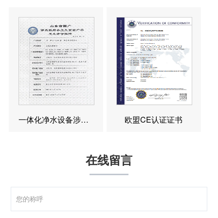
一体化净水设备涉水卫生许可批件
欧盟CE认证证书
在线留言