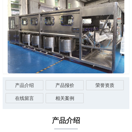
产品介绍
产品报价
荣誉资质
在线留言
相关案例
产品介绍