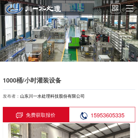
1000桶/小时灌装设备
发布者：
山东川一水处理科技股份有限公司
15953605335
免费获取报价