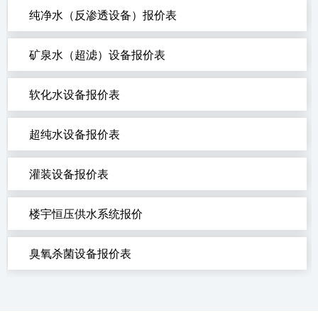
纯净水（反渗透设备）报价表
矿泉水（超滤）设备报价表
软化水设备报价表
超纯水设备报价表
灌装设备报价表
楼宇恒压供水系统报价
臭氧杀菌设备报价表