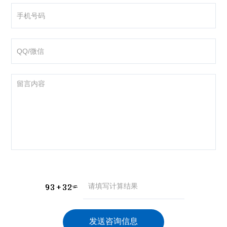
咨询产品
应聘岗位
技术交流