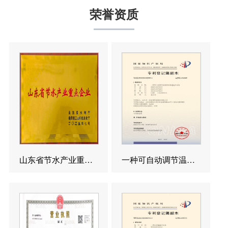
荣誉资质
山东省节水产业重点企业
一种可自动调节温度的反渗透造水设备发明专利