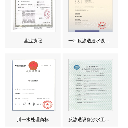
营业执照
一种反渗透造水设备发明专利
川一水处理商标
反渗透设备涉水卫生许可批件