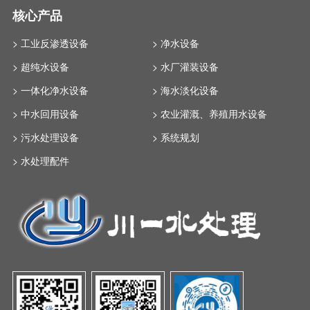
核心产品
> 工业反渗透设备
> 净水设备
> 超纯水设备
> 水厂灌装设备
> 一体化净水设备
> 海水淡化设备
> 中水回用设备
> 农业灌溉、养殖用水设备
> 污水处理设备
> 系统规划
> 水处理配件