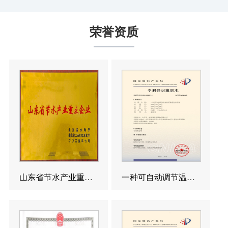
荣誉资质
山东省节水产业重点企业
一种可自动调节温度的反渗透造水设备发明专利