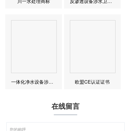
川一水处理商标
反渗透设备涉水卫生许可批件
一体化净水设备涉水卫生许可批件
欧盟CE认证证书
在线留言