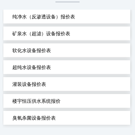
纯净水（反渗透设备）报价表
矿泉水（超滤）设备报价表
软化水设备报价表
超纯水设备报价表
灌装设备报价表
楼宇恒压供水系统报价
臭氧杀菌设备报价表