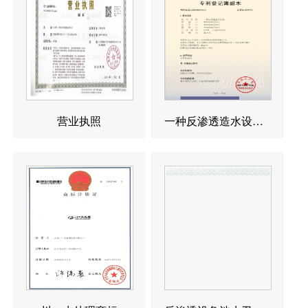
营业执照
一种反渗透造水设备发明专利