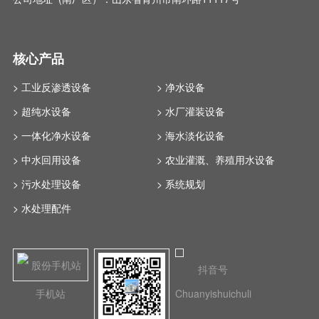
核心产品
> 工业反渗透设备
> 净水设备
> 超纯水设备
> 水厂灌装设备
> 一体化净水设备
> 海水淡化设备
> 中水回用设备
> 农业灌溉、养殖用水设备
> 污水处理设备
> 系统规划
> 水处理配件
抖音号
手机站
Chuanyishuichuli