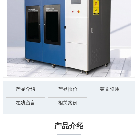
产品介绍
产品报价
荣誉资质
在线留言
相关案例
产品介绍