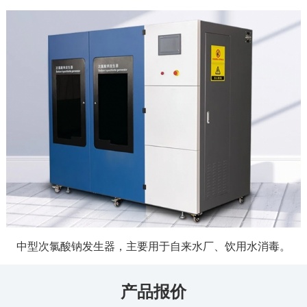
中型次氯酸钠发生器，主要用于自来水厂、饮用水消毒。
产品报价