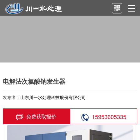
电解法次氯酸钠发生器
发布者：
山东川一水处理科技股份有限公司
15953605335
免费获取报价