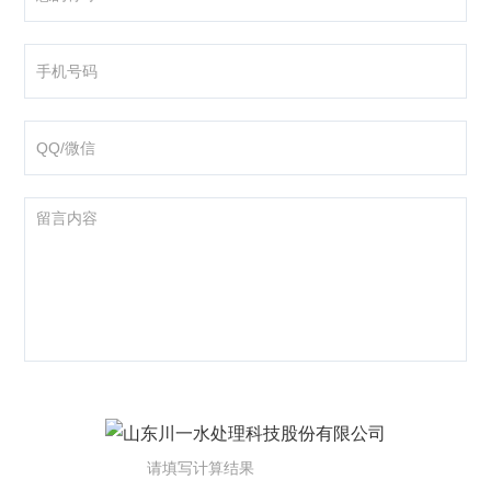
咨询产品
应聘岗位
技术交流