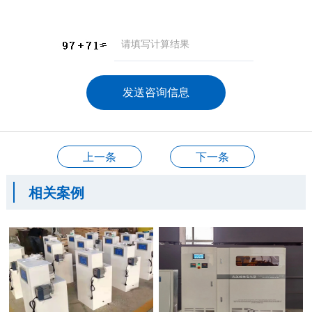
咨询产品
应聘岗位
技术交流
上一条
下一条
相关案例