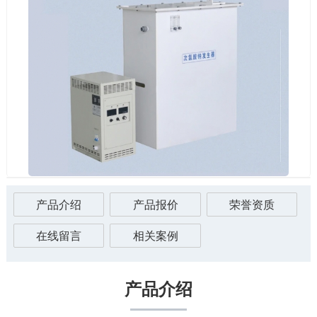
产品介绍
产品报价
荣誉资质
在线留言
相关案例
产品介绍