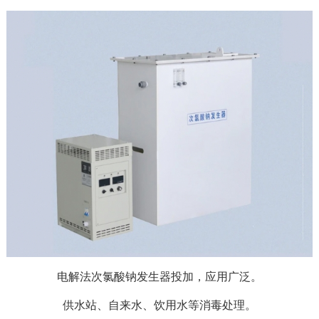
电解法次氯酸钠发生器投加，应用广泛。
供水站、自来水、饮用水等消毒处理。