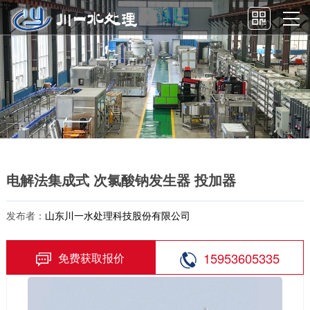
电解法集成式 次氯酸钠发生器 投加器
发布者：
山东川一水处理科技股份有限公司
15953605335
免费获取报价