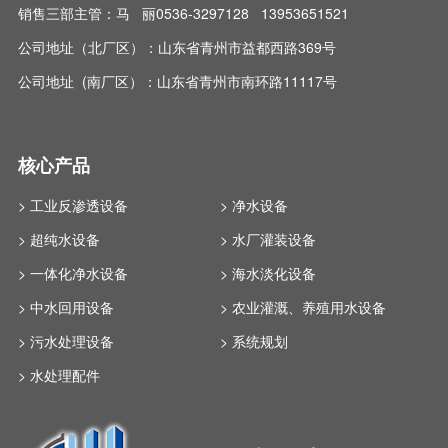
销售三部主管：马 丽0536-3297128 13953651521
公司地址（北厂区）：山东省青州市益都西路369号
公司地址 (南厂区）：山东省青州市南环路11117号
核心产品
> 工业反渗透设备
> 净水设备
> 超纯水设备
> 水厂灌装设备
> 一体化净水设备
> 海水淡化设备
> 中水回用设备
> 农业灌溉、养殖用水设备
> 污水处理设备
> 系统规划
> 水处理配件