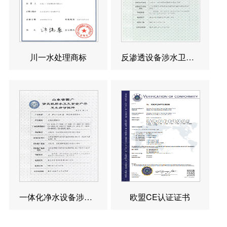
川一水处理商标
反渗透设备涉水卫生许可批件
一体化净水设备涉水卫生许可批件
欧盟CE认证证书