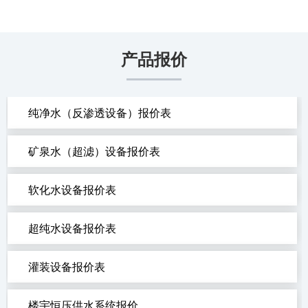
产品报价
纯净水（反渗透设备）报价表
矿泉水（超滤）设备报价表
软化水设备报价表
超纯水设备报价表
灌装设备报价表
楼宇恒压供水系统报价