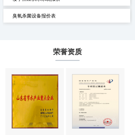
臭氧杀菌设备报价表
荣誉资质