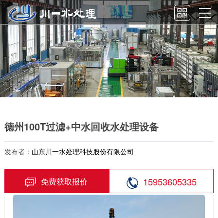
德州100T过滤+中水回收水处理设备
发布者：
山东川一水处理科技股份有限公司
15953605335
免费获取报价