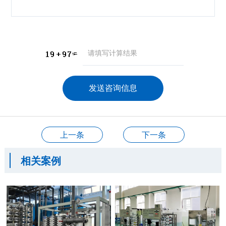
咨询产品
应聘岗位
技术交流
上一条
下一条
相关案例