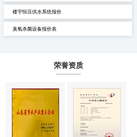
楼宇恒压供水系统报价
臭氧杀菌设备报价表
荣誉资质