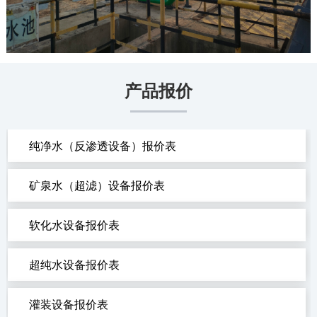
产品报价
纯净水（反渗透设备）报价表
矿泉水（超滤）设备报价表
软化水设备报价表
超纯水设备报价表
灌装设备报价表