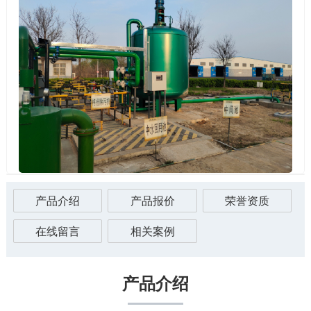
产品介绍
产品报价
荣誉资质
在线留言
相关案例
产品介绍