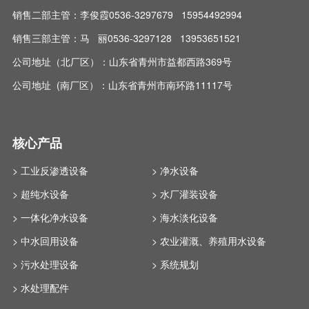
销售二部主管：李俊霞0536-3297679 15954492994
销售三部主管：马 丽0536-3297128 13953651521
公司地址（北厂区）：山东省青州市益都西路369号
公司地址 (南厂区）：山东省青州市南环路11117号
核心产品
> 工业反渗透设备
> 净水设备
> 超纯水设备
> 水厂灌装设备
> 一体化净水设备
> 海水淡化设备
> 中水回用设备
> 农业灌溉、养殖用水设备
> 污水处理设备
> 系统规划
> 水处理配件