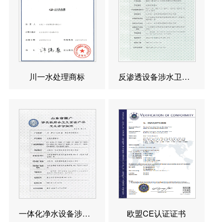
川一水处理商标
反渗透设备涉水卫生许可批件
一体化净水设备涉水卫生许可批件
欧盟CE认证证书