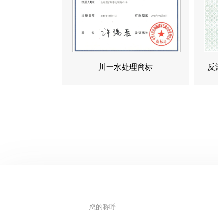
川一水处理商标
反