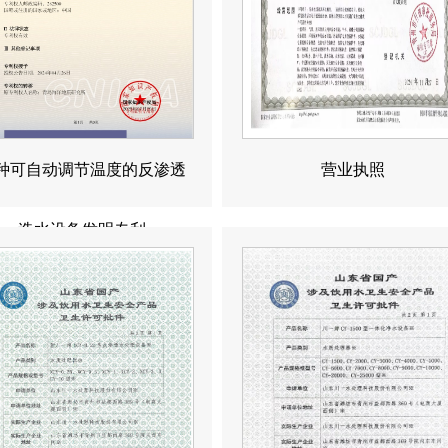
种可自动调节温度的反渗透
营业执照
造水设备发明专利