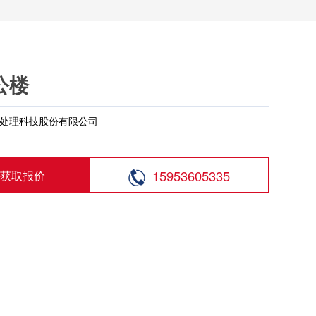
公楼
处理科技股份有限公司
15953605335
获取报价