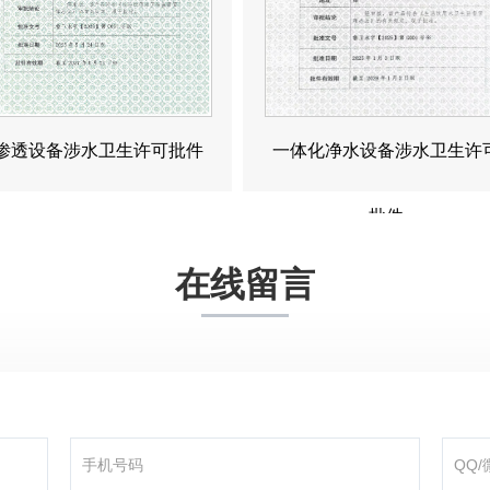
渗透设备涉水卫生许可批件
一体化净水设备涉水卫生许
批件
在线留言