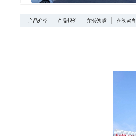
产品介绍
产品报价
荣誉资质
在线留