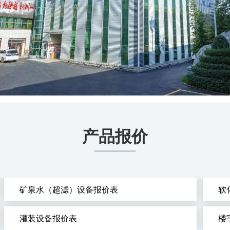
产品报价
矿泉水（超滤）设备报价表
软
灌装设备报价表
楼