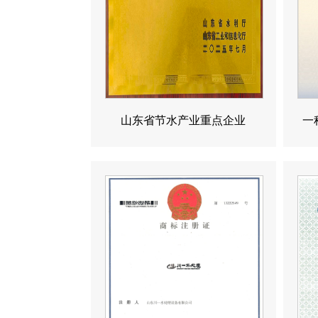
山东省节水产业重点企业
一