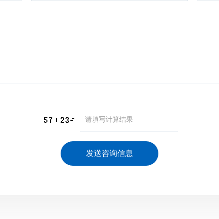
咨询产品
应聘岗位
技术交流