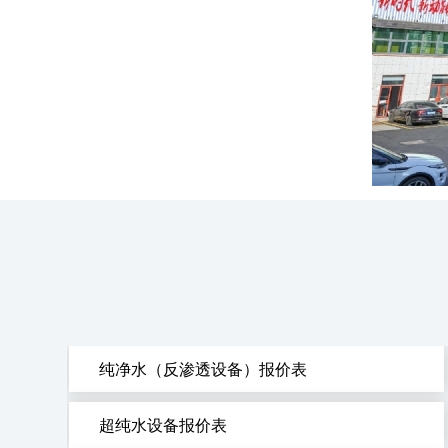
纯净水（反渗透设备）报价表
超纯水设备报价表