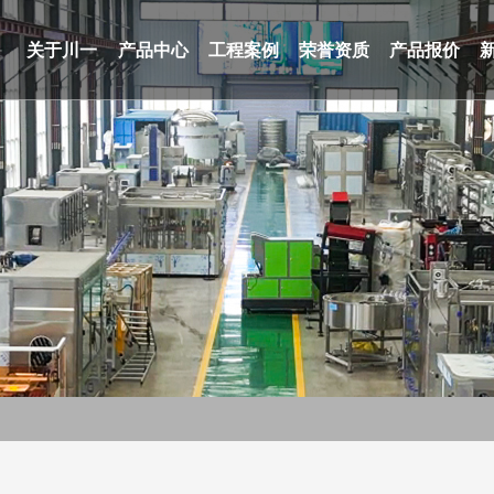
关于川一
产品中心
工程案例
荣誉资质
产品报价