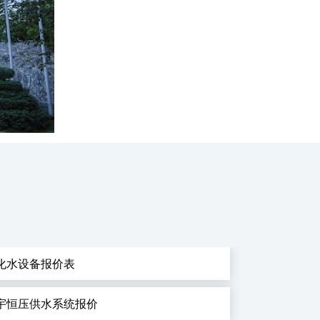
化水设备报价表
宇恒压供水系统报价