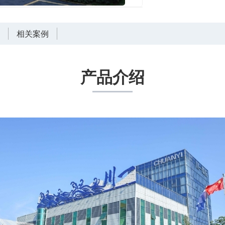
言
相关案例
产品介绍