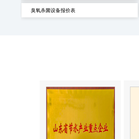
臭氧杀菌设备报价表