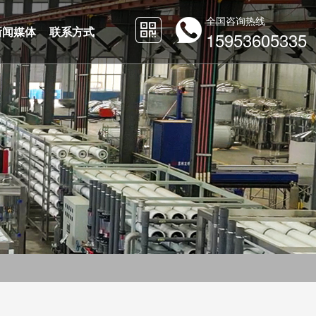
全国咨询热线
新闻媒体
联系方式
15953605335