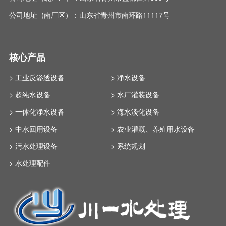
公司地址 (南厂区）：山东省青州市南环路11117号
核心产品
> 工业反渗透设备
> 净水设备
> 超纯水设备
> 水厂灌装设备
> 一体化净水设备
> 海水淡化设备
> 中水回用设备
> 农业灌溉、养殖用水设备
> 污水处理设备
> 系统规划
> 水处理配件