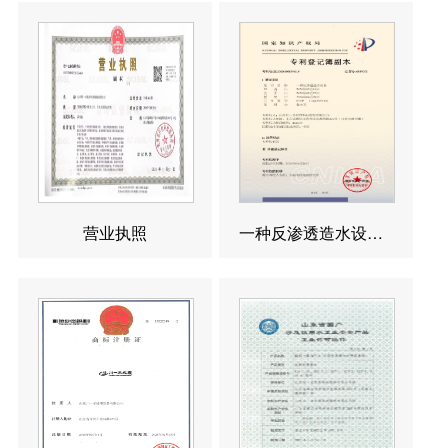
营业执照
一种反渗透造水设备发明专利