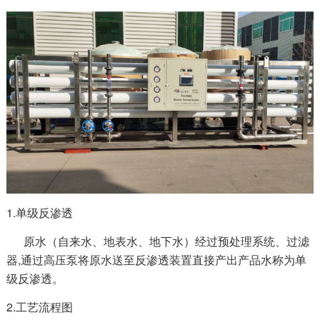
1.单级反渗透
原水（自来水、地表水、地下水）经过预处理系统、过滤
器,通过高压泵将原水送至反渗透装置直接产出产品水称为单
级反渗透。
2.工艺流程图