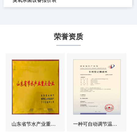
荣誉资质
山东省节水产业重点企业
一种可自动调节温度的反渗透造水设备发明专利