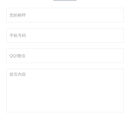
咨询产品
应聘岗位
技术交流