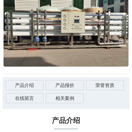
产品介绍
产品报价
荣誉资质
在线留言
相关案例
产品介绍