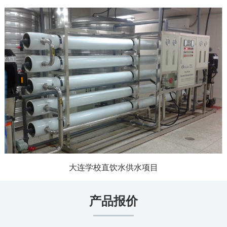
大连学校直饮水供水项目
产品报价