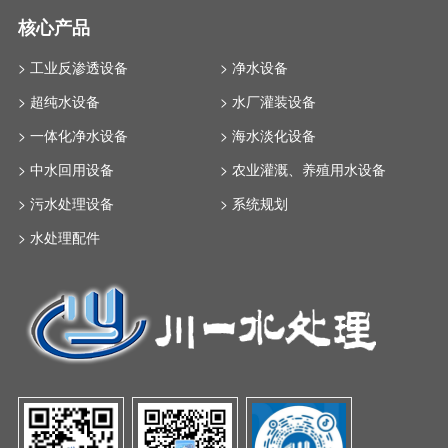
核心产品
> 工业反渗透设备
> 净水设备
> 超纯水设备
> 水厂灌装设备
> 一体化净水设备
> 海水淡化设备
> 中水回用设备
> 农业灌溉、养殖用水设备
> 污水处理设备
> 系统规划
> 水处理配件