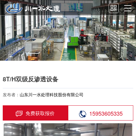
8T/H双级反渗透设备
发布者：
山东川一水处理科技股份有限公司
15953605335
免费获取报价