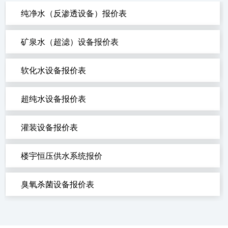
纯净水（反渗透设备）报价表
矿泉水（超滤）设备报价表
软化水设备报价表
超纯水设备报价表
灌装设备报价表
楼宇恒压供水系统报价
臭氧杀菌设备报价表