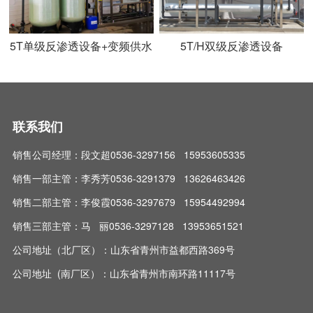
5T单级反渗透设备+变频供水
5T/H双级反渗透设备
联系我们
销售公司经理：段文超0536-3297156 15953605335
销售一部主管：李秀芳0536-3291379 13626463426
销售二部主管：李俊霞0536-3297679 15954492994
销售三部主管：马 丽0536-3297128 13953651521
公司地址（北厂区）：山东省青州市益都西路369号
公司地址 (南厂区）：山东省青州市南环路11117号