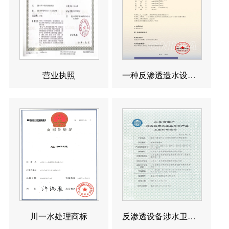
营业执照
一种反渗透造水设备发明专利
川一水处理商标
反渗透设备涉水卫生许可批件