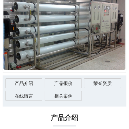
产品介绍
产品报价
荣誉资质
在线留言
相关案例
产品介绍