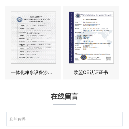
一体化净水设备涉水卫生许可批件
欧盟CE认证证书
在线留言