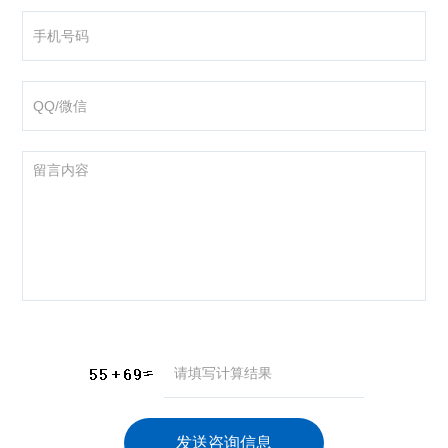
咨询产品
应聘岗位
技术交流