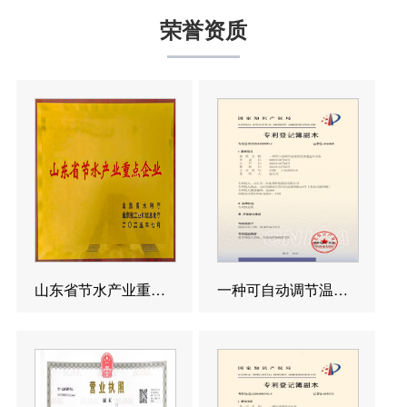
荣誉资质
山东省节水产业重点企业
一种可自动调节温度的反渗透造水设备发明专利