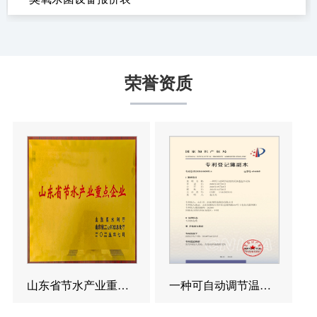
荣誉资质
山东省节水产业重点企业
一种可自动调节温度的反渗透造水设备发明专利