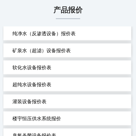
产品报价
纯净水（反渗透设备）报价表
矿泉水（超滤）设备报价表
软化水设备报价表
超纯水设备报价表
灌装设备报价表
楼宇恒压供水系统报价
臭氧杀菌设备报价表