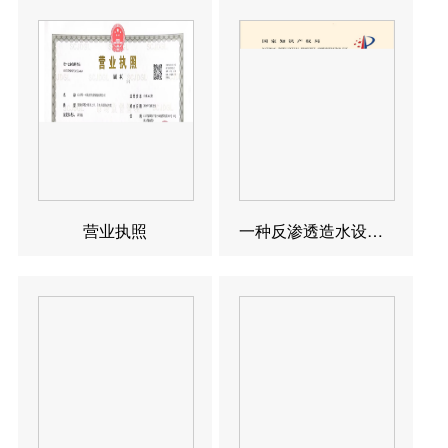
营业执照
一种反渗透造水设备发明专利