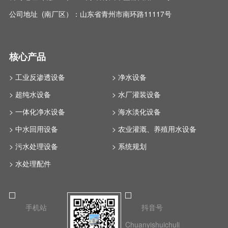
公司地址 (南厂区）：山东省青州市南环路11117号
核心产品
> 工业反渗透设备
> 净水设备
> 超纯水设备
> 水厂灌装设备
> 一体化净水设备
> 海水淡化设备
> 中水回用设备
> 农业灌溉、养殖用水设备
> 污水处理设备
> 系统规划
> 水处理配件
手机站
抖音号
Chuanyishuichuli