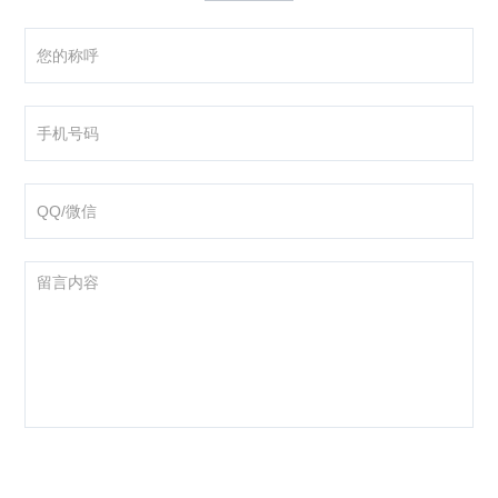
咨询产品
应聘岗位
技术交流