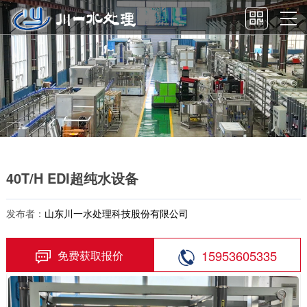
40T/H EDI超纯水设备
发布者：
山东川一水处理科技股份有限公司
15953605335
免费获取报价