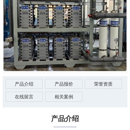
产品介绍
产品报价
荣誉资质
在线留言
相关案例
产品介绍