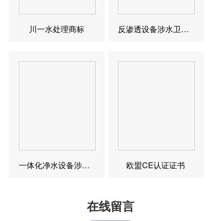
川一水处理商标
反渗透设备涉水卫生许可批件
一体化净水设备涉水卫生许可批件
欧盟CE认证证书
在线留言