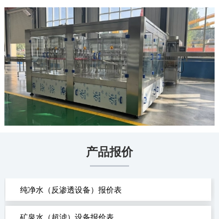
产品报价
纯净水（反渗透设备）报价表
矿泉水（超滤）设备报价表