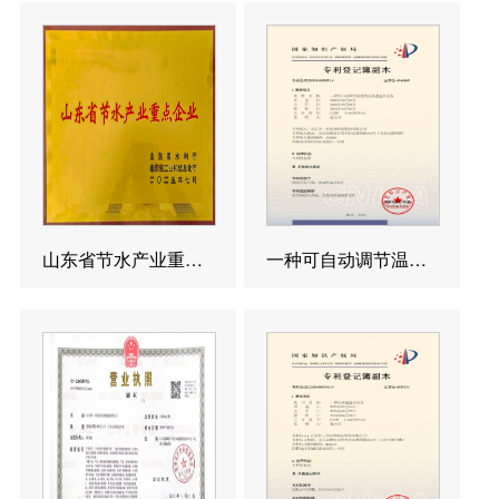
山东省节水产业重点企业
一种可自动调节温度的反渗透造水设备发明专利