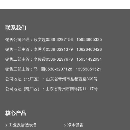
联系我们
销售公司经理：段文超0536-3297156 15953605335
销售一部主管：李秀芳0536-3291379 13626463426
销售二部主管：李俊霞0536-3297679 15954492994
销售三部主管：马 丽0536-3297128 13953651521
公司地址（北厂区）：山东省青州市益都西路369号
公司地址 (南厂区）：山东省青州市南环路11117号
核心产品
> 工业反渗透设备
> 净水设备