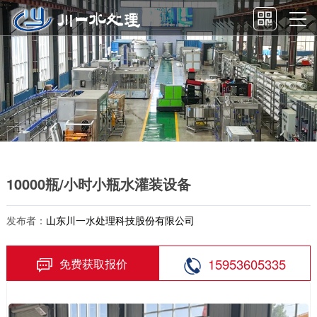
10000瓶/小时小瓶水灌装设备
发布者：
山东川一水处理科技股份有限公司
15953605335
免费获取报价