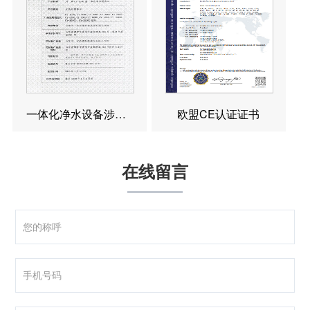
一体化净水设备涉水卫生许可批件
欧盟CE认证证书
在线留言