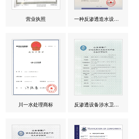
营业执照
一种反渗透造水设备发明专利
川一水处理商标
反渗透设备涉水卫生许可批件