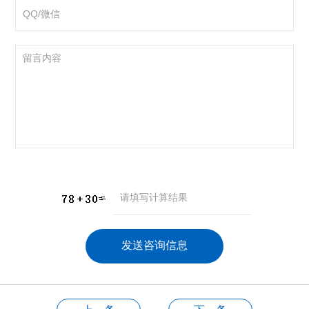
咨询产品
应聘岗位
技术交流