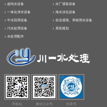
> 超纯水设备
> 水厂灌装设备
> 一体化净水设备
> 海水淡化设备
> 中水回用设备
> 农业灌溉、养殖用水设备
> 污水处理设备
> 系统规划
> 水处理配件
手机站
微信公众号
抖音号