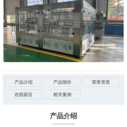
产品介绍
产品报价
荣誉资质
在线留言
相关案例
产品介绍