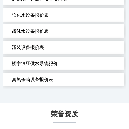
软化水设备报价表
超纯水设备报价表
灌装设备报价表
楼宇恒压供水系统报价
臭氧杀菌设备报价表
荣誉资质