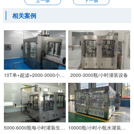
上一条
下一条
相关案例
10T单+超滤+2000-3000小瓶水灌装线
2000-3000瓶/小时灌装设备
5000-6000瓶每小时灌装生产线
10000瓶/小时小瓶水灌装设备