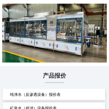
产品报价
纯净水（反渗透设备）报价表
矿泉水（超滤）设备报价表