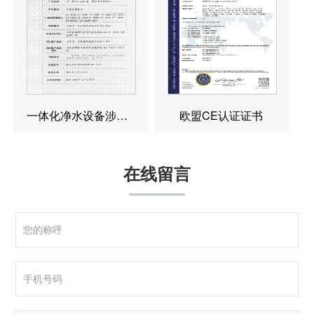
一体化净水设备涉水卫生许可批件
欧盟CE认证证书
在线留言