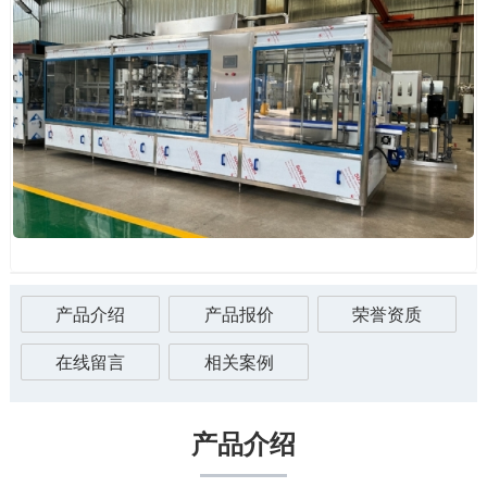
产品介绍
产品报价
荣誉资质
在线留言
相关案例
产品介绍