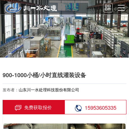
900-1000小桶/小时直线灌装设备
发布者：
山东川一水处理科技股份有限公司
15953605335
免费获取报价