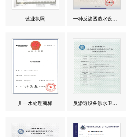
营业执照
一种反渗透造水设备发明专利
川一水处理商标
反渗透设备涉水卫生许可批件