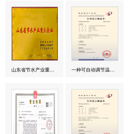
山东省节水产业重点企业
一种可自动调节温度的反渗透造水设备发明专利