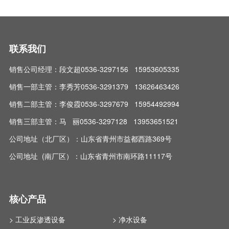
联系我们
销售公司经理：段文超0536-3297156 15953605335
销售一部主管：李秀芳0536-3291379 13626463426
销售二部主管：李俊霞0536-3297679 15954492994
销售三部主管：马 丽0536-3297128 13953651521
公司地址（北厂区）：山东省青州市益都西路369号
公司地址 (南厂区）：山东省青州市南环路11117号
核心产品
> 工业反渗透设备
> 净水设备