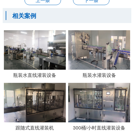
上一条
下一条
相关案例
瓶装水直线灌装设备
瓶装水灌装设备
跟随式直线灌装机
300桶/小时直线灌装设备