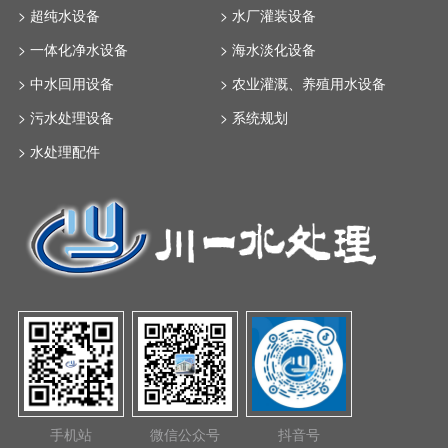
> 超纯水设备
> 水厂灌装设备
> 一体化净水设备
> 海水淡化设备
> 中水回用设备
> 农业灌溉、养殖用水设备
> 污水处理设备
> 系统规划
> 水处理配件
手机站
微信公众号
抖音号