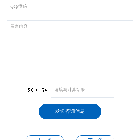
咨询产品
应聘岗位
技术交流