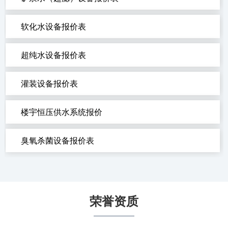
软化水设备报价表
超纯水设备报价表
灌装设备报价表
楼宇恒压供水系统报价
臭氧杀菌设备报价表
荣誉资质