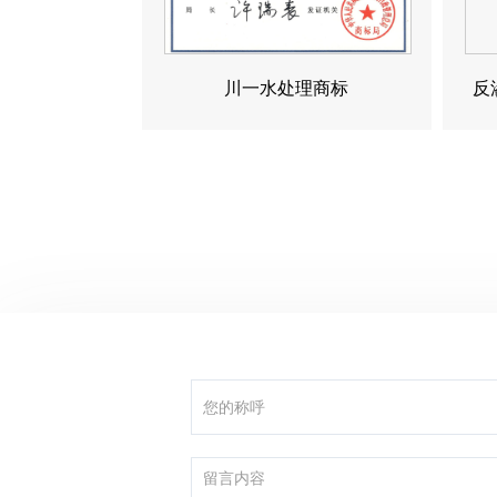
川一水处理商标
反