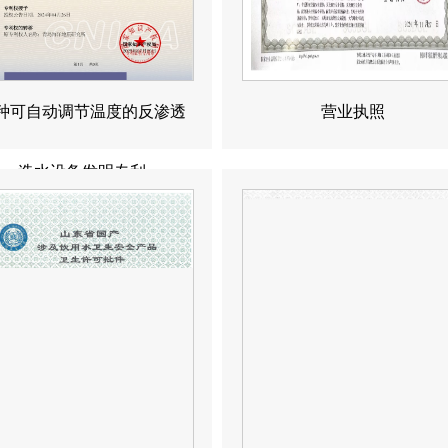
种可自动调节温度的反渗透
营业执照
造水设备发明专利