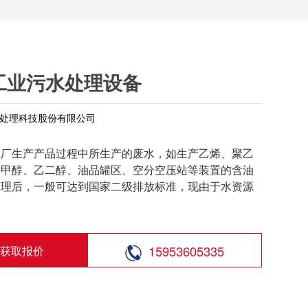
/H工业污水处理设备
处理科技股份有限公司
工厂生产产品过程中所生产的废水，如生产乙烯、聚乙
、甲醇、乙二醇、油品罐区、空分空压站等装置的含油
处理后，一般可达到国家二级排放标准，现由于水资源
15953605335
获取报价