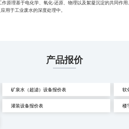
工作原理基于电化学、氧化-还原、物理以及絮凝沉淀的共同作
泛应用于工业废水的深度处理中。
产品报价
矿泉水（超滤）设备报价表
软
灌装设备报价表
楼