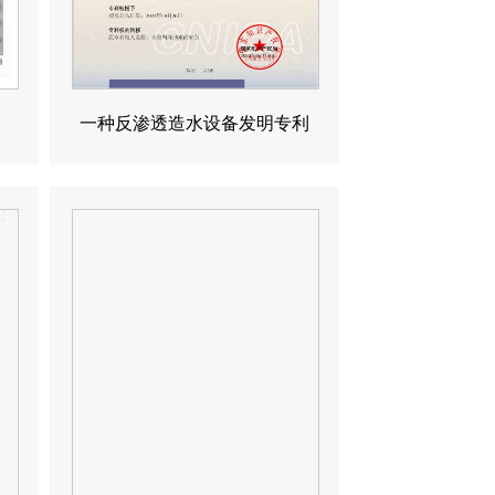
一种反渗透造水设备发明专利