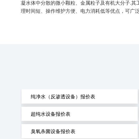
凝水体中分散的微小颗粒、金属粒子及有机大分子.其
理时间短、操作维护方便、电力消耗低等优点，可广
纯净水（反渗透设备）报价表
超纯水设备报价表
臭氧杀菌设备报价表