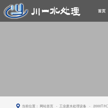
首页
当前位置：
网站首页
-
工业废水处理设备
-
2000T