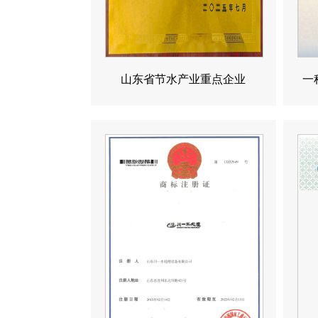
山东省节水产业重点企业
一