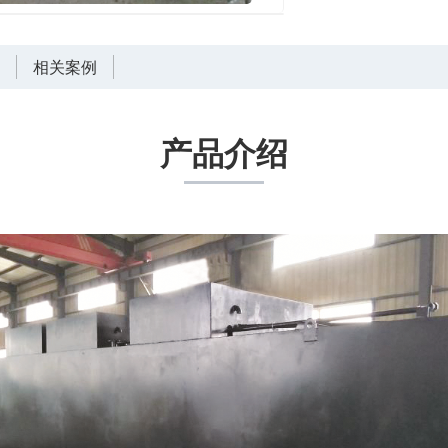
言
相关案例
产品介绍