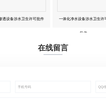
渗透设备涉水卫生许可批件
一体化净水设备涉水卫生许
批件
在线留言