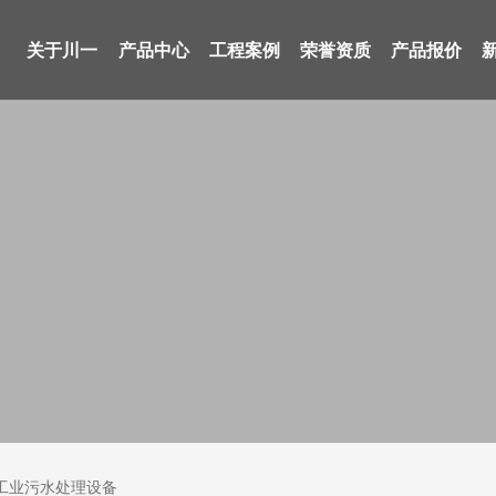
关于川一
产品中心
工程案例
荣誉资质
产品报价
/H工业污水处理设备