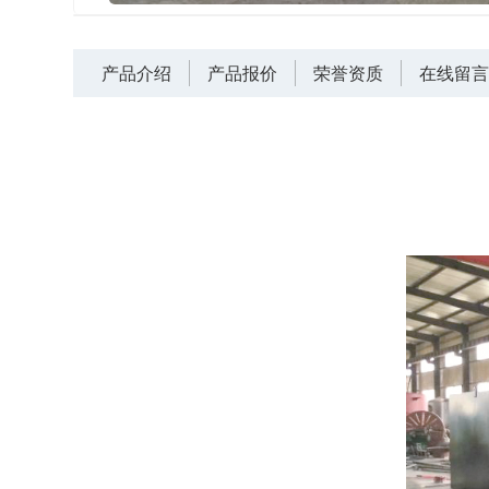
产品介绍
产品报价
荣誉资质
在线留