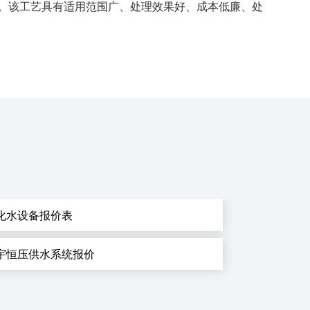
用。该工艺具有适用范围广、处理效果好、成本低廉、处
化水设备报价表
宇恒压供水系统报价