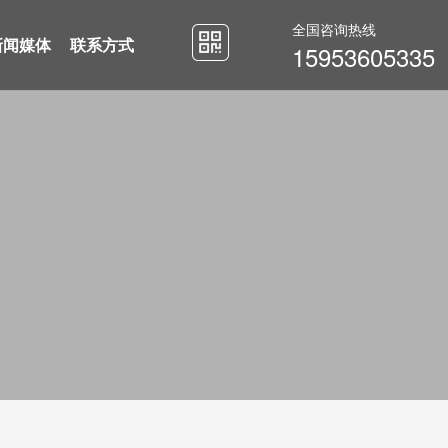
全国咨询热线
新闻媒体
联系方式
15953605335