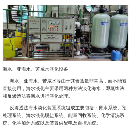
海水、亚海水、苦咸水淡化设备
海水、亚海水、苦咸水等由于其含盐量非常高，而不能被
直接使用，海水淡化主要采用两种方法淡化海水，即蒸馏法
和反渗透法将海水进行淡化处理。
反渗透法海水淡化装置系统组成主要包括：原水系统、预
处理系统、海水淡化脱盐系统、能量回收系统、化学清洗系
统、化学加药系统以及装置供配电及自控系统。