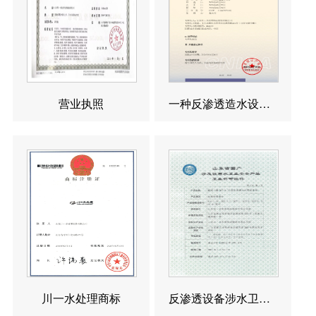
营业执照
一种反渗透造水设备发明专利
川一水处理商标
反渗透设备涉水卫生许可批件