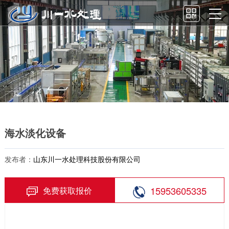
海水淡化设备
发布者：
山东川一水处理科技股份有限公司
15953605335
免费获取报价