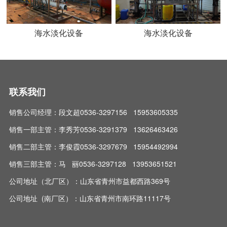
海水淡化设备
海水淡化设备
联系我们
销售公司经理：段文超0536-3297156 15953605335
销售一部主管：李秀芳0536-3291379 13626463426
销售二部主管：李俊霞0536-3297679 15954492994
销售三部主管：马 丽0536-3297128 13953651521
公司地址（北厂区）：山东省青州市益都西路369号
公司地址 (南厂区）：山东省青州市南环路11117号