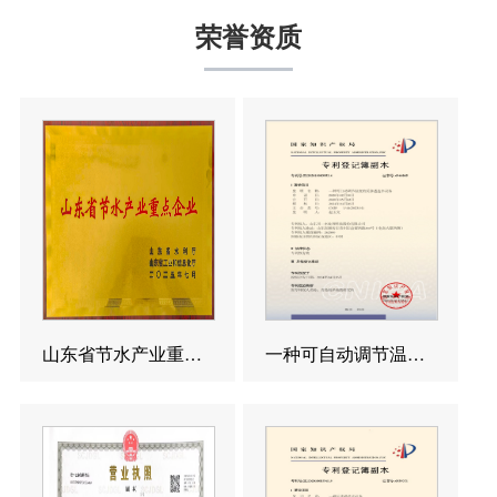
荣誉资质
山东省节水产业重点企业
一种可自动调节温度的反渗透造水设备发明专利