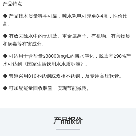
产品特点
◆ 产品技术质量科学可靠，吨水耗电可降至3-4度，性价比
高。
◆ 有效去除水中的无机盐、重金属离子、有机物、有害物质
和病毒等有害成分。
◆ 可适用于含盐量≤38000mg/L的海水淡化，脱盐率≥98%产
水可达到《国家生活饮用水水质标准》。
◆ 管道采用316不锈钢或双相不锈钢，及专用高压软管。
◆ 可加配能量回收装置，实现节能减耗。
产品报价