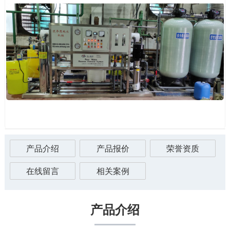
产品介绍
产品报价
荣誉资质
在线留言
相关案例
产品介绍