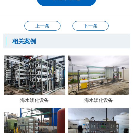
上一条
下一条
相关案例
海水淡化设备
海水淡化设备