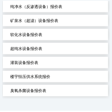
纯净水（反渗透设备）报价表
矿泉水（超滤）设备报价表
软化水设备报价表
超纯水设备报价表
灌装设备报价表
楼宇恒压供水系统报价
臭氧杀菌设备报价表