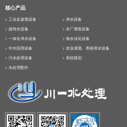
核心产品
> 工业反渗透设备
> 净水设备
> 超纯水设备
> 水厂灌装设备
> 一体化净水设备
> 海水淡化设备
> 中水回用设备
> 农业灌溉、养殖用水设备
> 污水处理设备
> 系统规划
> 水处理配件