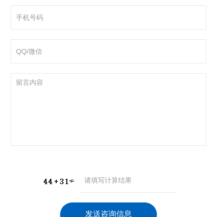
咨询产品
应聘岗位
技术交流