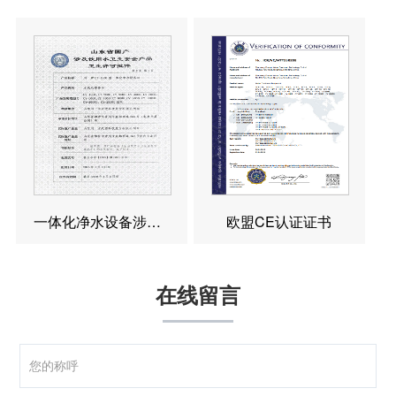
一体化净水设备涉水卫生许可批件
欧盟CE认证证书
在线留言