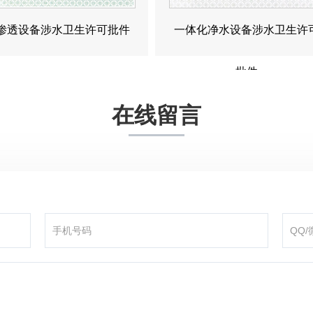
渗透设备涉水卫生许可批件
一体化净水设备涉水卫生许
批件
在线留言