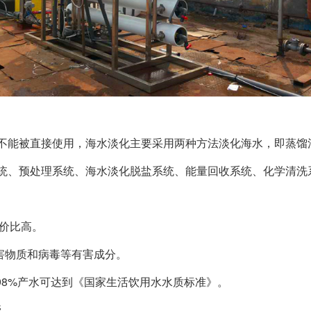
能被直接使用，海水淡化主要采用两种方法淡化海水，即蒸馏
、预处理系统、海水淡化脱盐系统、能量回收系统、化学清洗
性价比高。
害物质和病毒等有害成分。
率≥98%产水可达到《国家生活饮用水水质标准》。
管。