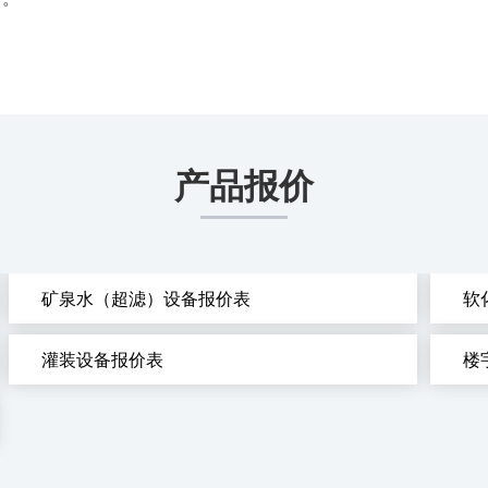
产品报价
矿泉水（超滤）设备报价表
软
灌装设备报价表
楼