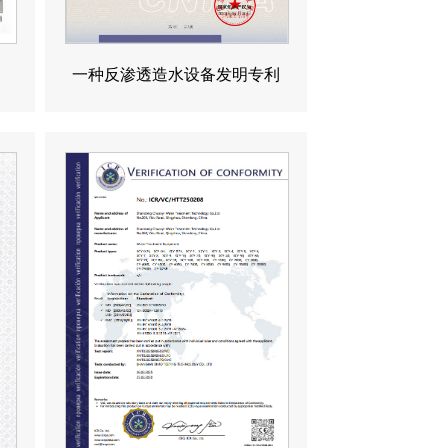
一种反渗透造水设备发明专利