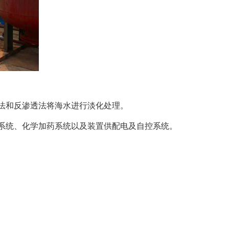
法和反渗透法将海水进行淡化处理。
系统、化学加药系统以及装置供配电及自控系统。