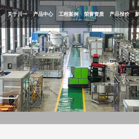
关于川一
产品中心
工程案例
荣誉资质
产品报价