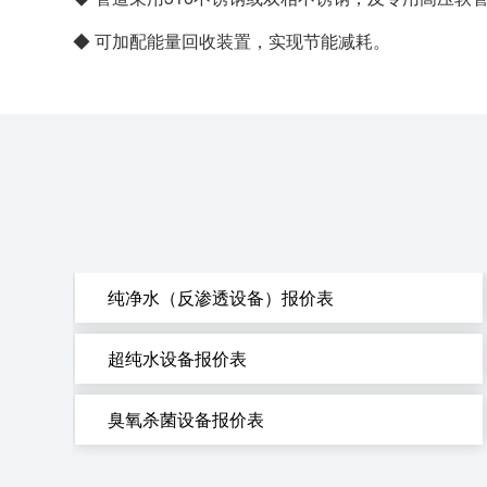
◆ 可加配能量回收装置，实现节能减耗。
纯净水（反渗透设备）报价表
超纯水设备报价表
臭氧杀菌设备报价表