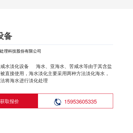
设备
处理科技股份有限公司
苦咸水淡化设备 海水、亚海水、苦咸水等由于其含盐
能被直接使用，海水淡化主要采用两种方法淡化海水，
透法将海水进行淡化处理
15953605335
获取报价