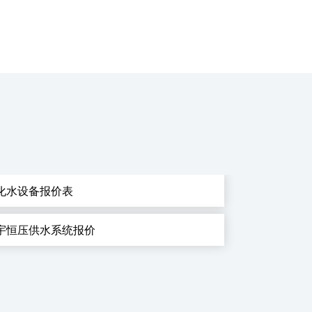
化水设备报价表
宇恒压供水系统报价