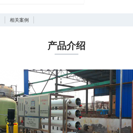
言
相关案例
产品介绍