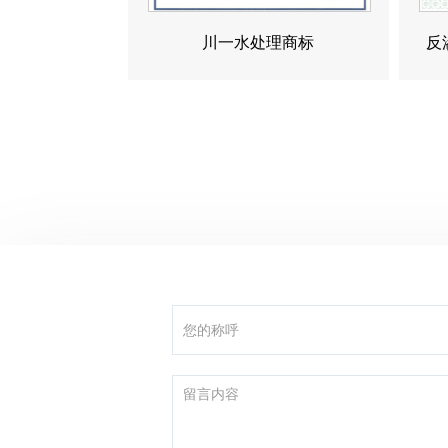
川一水处理商标
反