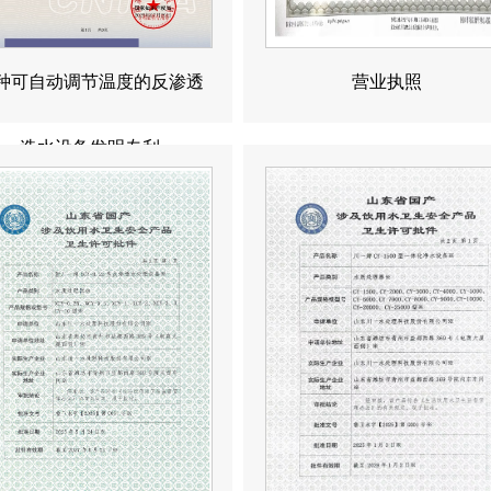
种可自动调节温度的反渗透
营业执照
造水设备发明专利