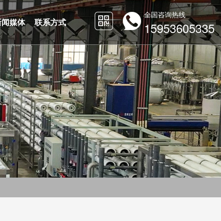
全国咨询热线
新闻媒体
联系方式
15953605335