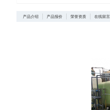
产品介绍
产品报价
荣誉资质
在线留