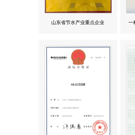
山东省节水产业重点企业
一