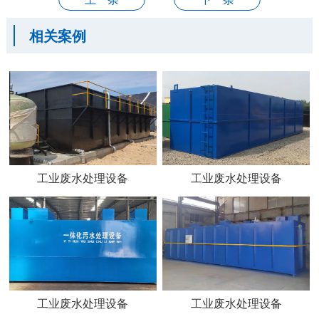
相关案例
工业废水处理设备
工业废水处理设备
工业废水处理设备
工业废水处理设备