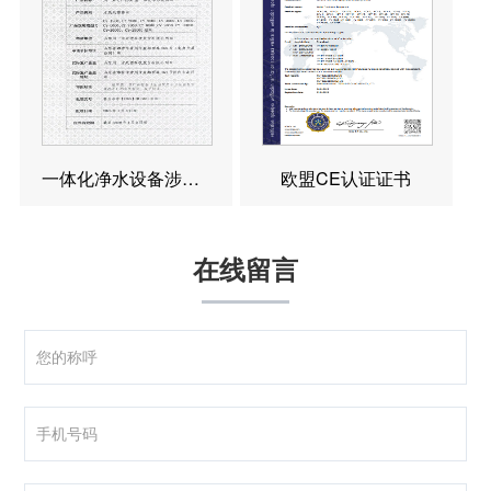
一体化净水设备涉水卫生许可批件
欧盟CE认证证书
在线留言