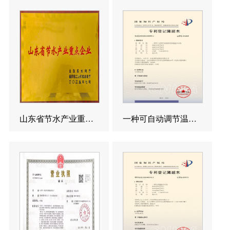
山东省节水产业重点企业
一种可自动调节温度的反渗透造水设备发明专利