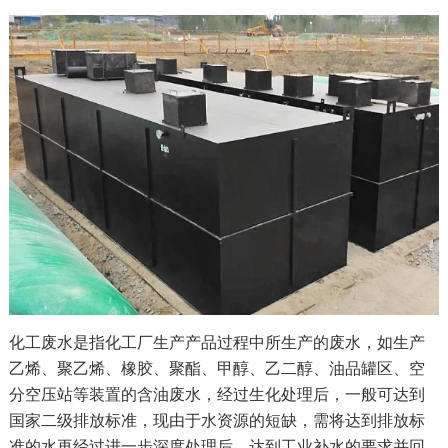
化工废水是指化工厂生产产品过程中所生产的废水，如生产
乙烯、聚乙烯、橡胶、聚酯、甲醇、乙二醇、油品罐区、空
分空压站等装置的含油废水，经过生化处理后，一般可达到
国家二级排放标准，现由于水资源的短缺，需将达到排放标
准的水再经过进一步深度处理后，达到工业补水的要求并回