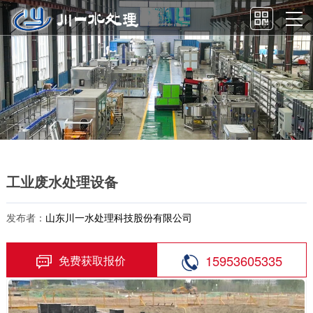
工业废水处理设备
发布者：
山东川一水处理科技股份有限公司
15953605335
免费获取报价