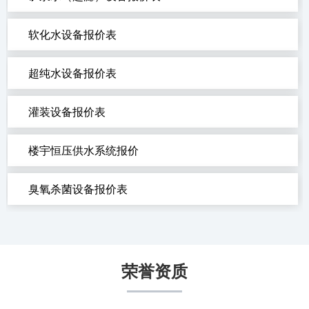
软化水设备报价表
超纯水设备报价表
灌装设备报价表
楼宇恒压供水系统报价
臭氧杀菌设备报价表
荣誉资质