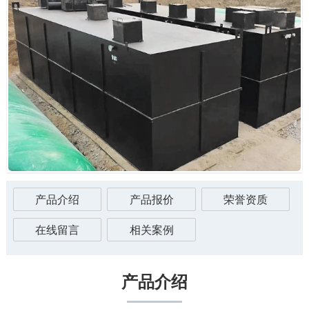
产品介绍
产品报价
荣誉资质
在线留言
相关案例
产品介绍