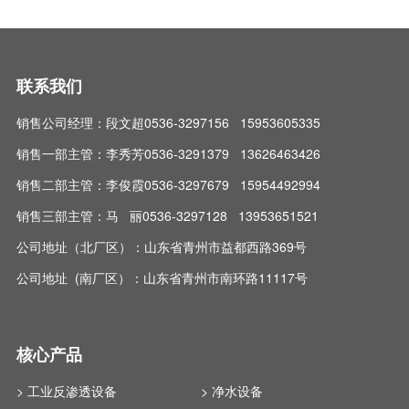
联系我们
销售公司经理：段文超0536-3297156 15953605335
销售一部主管：李秀芳0536-3291379 13626463426
销售二部主管：李俊霞0536-3297679 15954492994
销售三部主管：马 丽0536-3297128 13953651521
公司地址（北厂区）：山东省青州市益都西路369号
公司地址 (南厂区）：山东省青州市南环路11117号
核心产品
> 工业反渗透设备
> 净水设备