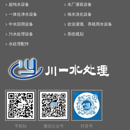
> 超纯水设备
> 水厂灌装设备
> 一体化净水设备
> 海水淡化设备
> 中水回用设备
> 农业灌溉、养殖用水设备
> 污水处理设备
> 系统规划
> 水处理配件
手机站
微信公众号
抖音号