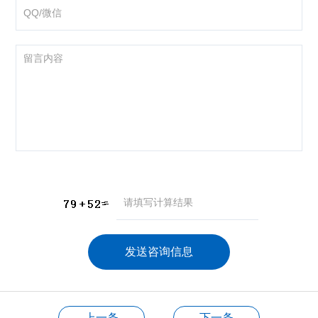
咨询产品
应聘岗位
技术交流
上一条
下一条