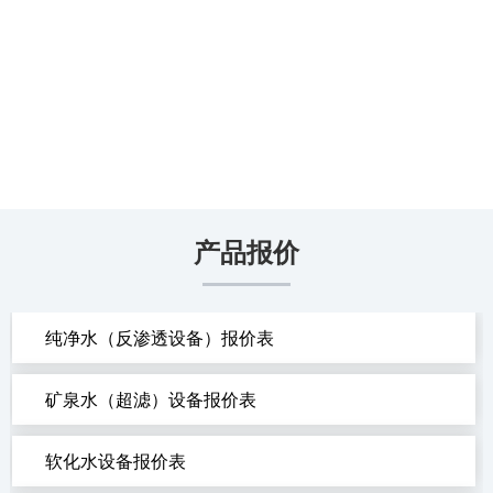
产品报价
纯净水（反渗透设备）报价表
矿泉水（超滤）设备报价表
软化水设备报价表