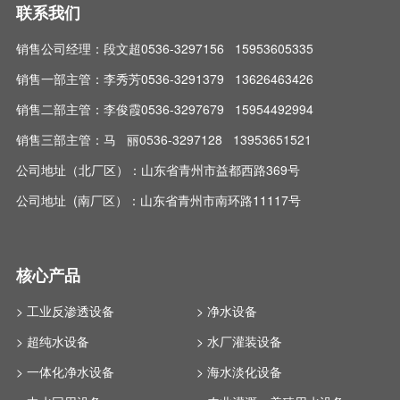
联系我们
销售公司经理：段文超0536-3297156 15953605335
销售一部主管：李秀芳0536-3291379 13626463426
销售二部主管：李俊霞0536-3297679 15954492994
销售三部主管：马 丽0536-3297128 13953651521
公司地址（北厂区）：山东省青州市益都西路369号
公司地址 (南厂区）：山东省青州市南环路11117号
核心产品
> 工业反渗透设备
> 净水设备
> 超纯水设备
> 水厂灌装设备
> 一体化净水设备
> 海水淡化设备