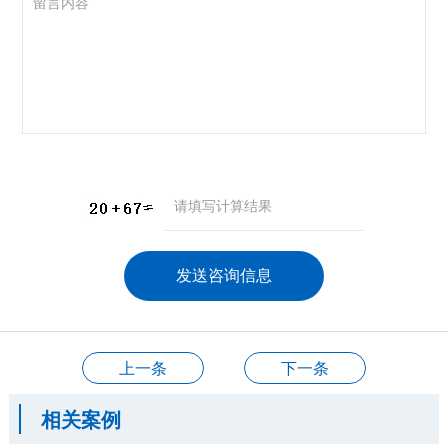
咨询产品
应聘岗位
技术交流
上一条
下一条
相关案例