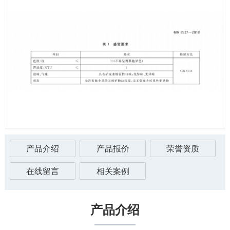
产品介绍
产品报价
荣誉资质
在线留言
相关案例
产品介绍