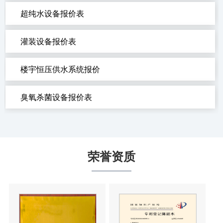
超纯水设备报价表
灌装设备报价表
楼宇恒压供水系统报价
臭氧杀菌设备报价表
荣誉资质