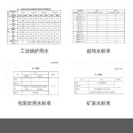
工业锅炉用水
超纯水标准
包装饮用水标准
矿泉水标准