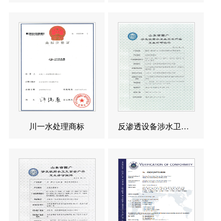
川一水处理商标
反渗透设备涉水卫生许可批件