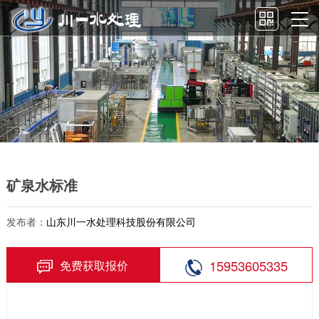
矿泉水标准
发布者：
山东川一水处理科技股份有限公司
15953605335
免费获取报价