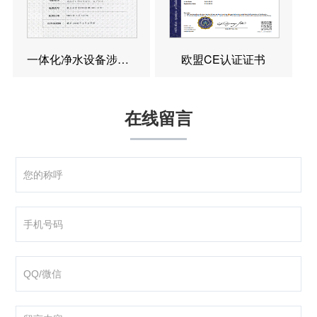
一体化净水设备涉水卫生许可批件
欧盟CE认证证书
在线留言