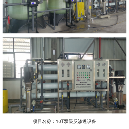
项目名称：10T双级反渗透设备