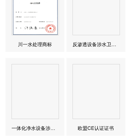
川一水处理商标
反渗透设备涉水卫生许可批件
一体化净水设备涉水卫生许可批件
欧盟CE认证证书