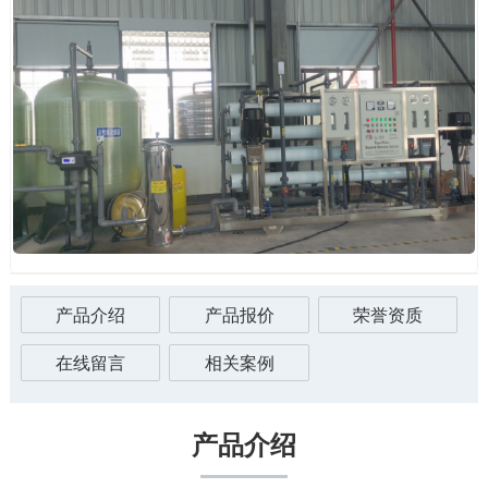
产品介绍
产品报价
荣誉资质
在线留言
相关案例
产品介绍