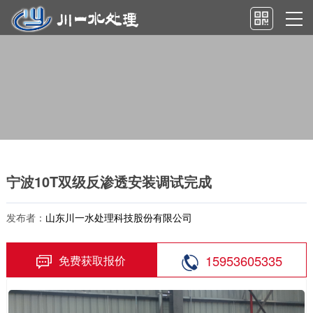
宁波10T双级反渗透安装调试完成
发布者：
山东川一水处理科技股份有限公司
15953605335
免费获取报价