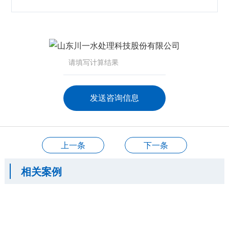
咨询产品
应聘岗位
技术交流
上一条
下一条
相关案例