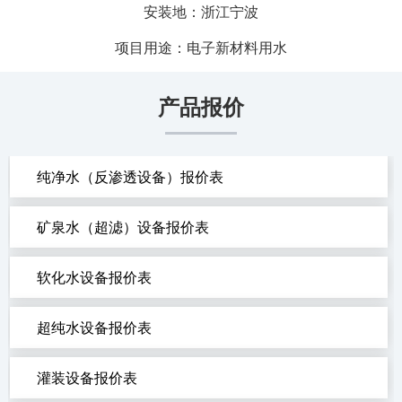
安装地：浙江宁波
项目用途：电子新材料用水
产品报价
纯净水（反渗透设备）报价表
矿泉水（超滤）设备报价表
软化水设备报价表
超纯水设备报价表
灌装设备报价表