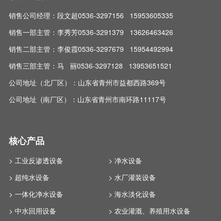
销售公司经理：段文超0536-3297156 15953605335
销售一部主管：李秀芳0536-3291379 13626463426
销售二部主管：李俊霞0536-3297679 15954492994
销售三部主管：马 丽0536-3297128 13953651521
公司地址（北厂区）：山东省青州市益都西路369号
公司地址 (南厂区）：山东省青州市南环路11117号
核心产品
> 工业反渗透设备
> 净水设备
> 超纯水设备
> 水厂灌装设备
> 一体化净水设备
> 海水淡化设备
> 中水回用设备
> 农业灌溉、养殖用水设备