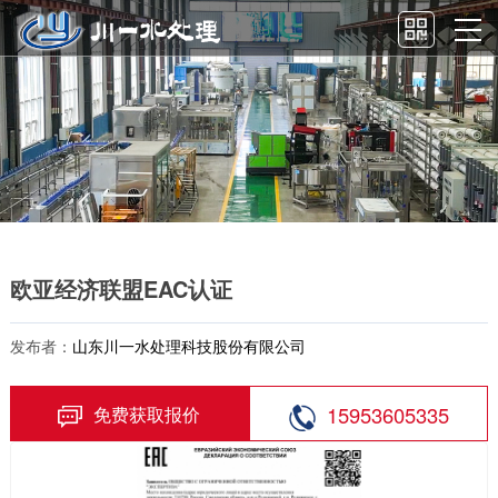
欧亚经济联盟EAC认证
发布者：
山东川一水处理科技股份有限公司
15953605335
免费获取报价