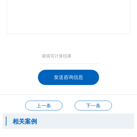
咨询产品
应聘岗位
技术交流
上一条
下一条
相关案例