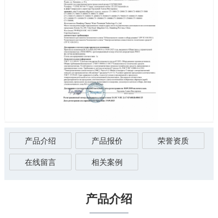
产品介绍
产品报价
荣誉资质
在线留言
相关案例
产品介绍