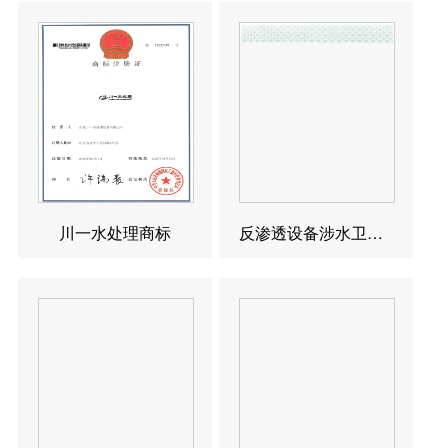
川一水处理商标
反渗透设备涉水卫生许可批件