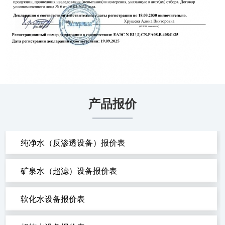
产品报价
纯净水（反渗透设备）报价表
矿泉水（超滤）设备报价表
软化水设备报价表