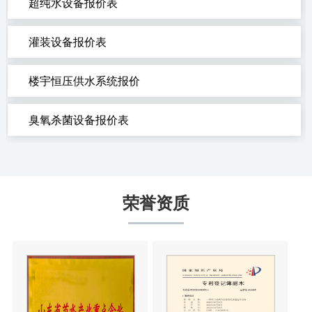
超纯水设备报价表
灌装设备报价表
楼宇恒压供水系统报价
臭氧杀菌设备报价表
荣誉资质