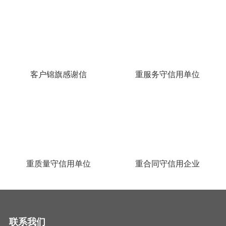
客户锦旗感谢信
重服务守信用单位
重质量守信用单位
重合同守信用企业
联系我们